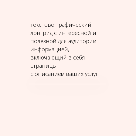
текстово-графический
лонгрид с интересной и
полезной для аудитории
информацией,
включающий в себя
страницы
с описанием ваших услуг