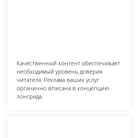
Качественный контент обеспечивает
необходимый уровень доверия
читателя. Реклама ваших услуг
органично вписана в концепцию
лонгрида