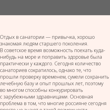
Отдых в санатории — привычка, хорошо
знакомая людям старшего поколения.
В советское время возможность поехать куда-
нибудь на море и поправить здоровье была
практически у каждого. Сегодня количество
санаториев сократилось, однако те, что
прошли проверку временем, сумели сохранить
лечебную базу и опыт прошлых лет, поэтому
во многом способны конкурировать
с зарубежными здравницами. Основная
проблема в том, что многие россияне сегодня
просто не знают о такой возможности,