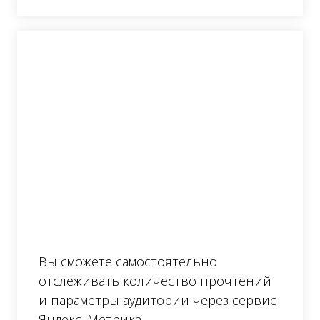
Вы сможете самостоятельно
отслеживать количество прочтений
и параметры аудитории через сервис
Яндекс. Метрика