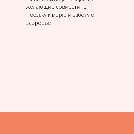
желающие совместить
поездку к морю и заботу о
здоровье