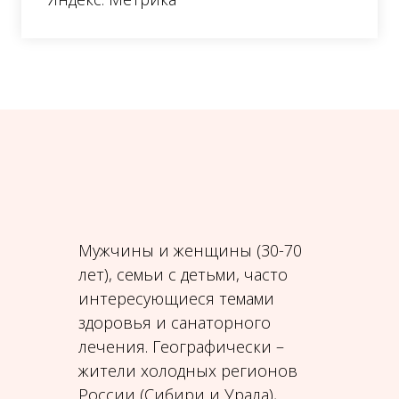
Мужчины и женщины (30-70
лет), семьи с детьми, часто
интересующиеся темами
здоровья и санаторного
лечения. Географически –
жители холодных регионов
России (Сибири и Урала),