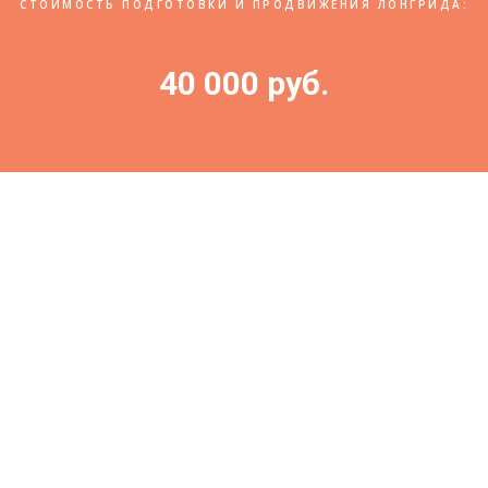
СТОИМОСТЬ ПОДГОТОВКИ И ПРОДВИЖЕНИЯ ЛОНГРИДА:
40 000 руб.