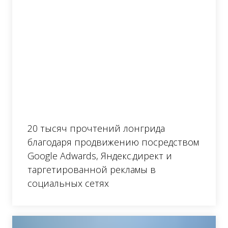
20 тысяч прочтений лонгрида
благодаря продвижению посредством
Google Adwards, Яндекс.директ и
таргетированной рекламы в
социальных сетях