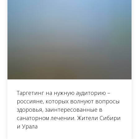
Таргетинг на нужную аудиторию –
россияне, которых волнуют вопросы
здоровья, заинтересованные в
санаторном лечении. Жители Сибири
и Урала