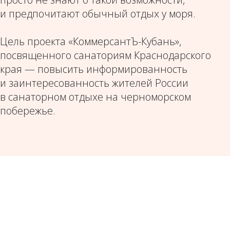
и предпочитают обычный отдых у моря.
Цель проекта «КоммерсантЪ-Кубань»,
посвященного санаториям Краснодарского
края — повысить информированность
и заинтересованность жителей России
в санаторном отдыхе на черноморском
побережье.