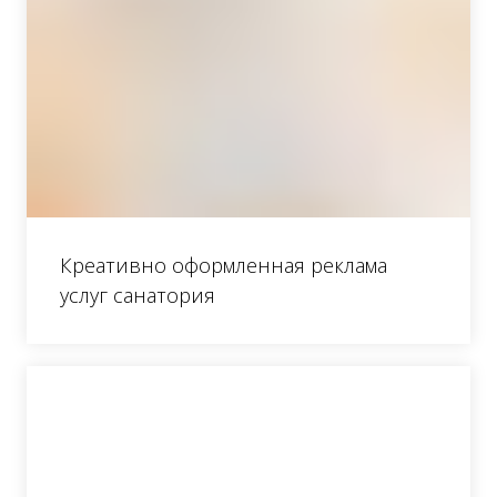
Креативно оформленная реклама
услуг санатория