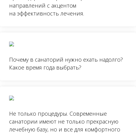
направлений с акцентом
на эффективность лечения.
Почему в санаторий нужно ехать надолго?
Какое время года выбрать?
Не только процедуры. Современные
санатории имеют не только прекрасную
лечебную базу, но и все для комфортного