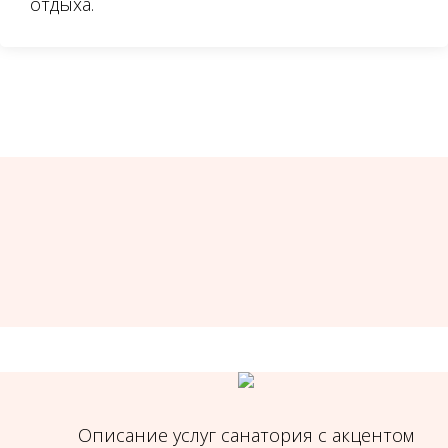
отдыха.
Описание услуг санатория с акцентом