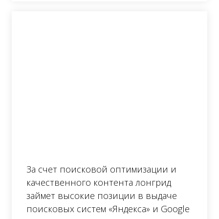
За счет поисковой оптимизации и
качественного контента лонгрид
займет высокие позиции в выдаче
поисковых систем «Яндекса» и Google