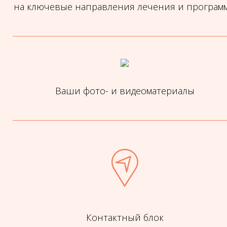
на ключевые направления лечения и програм
Ваши фото- и видеоматериалы
Контактный блок