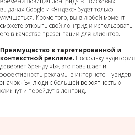
времени позиция лонгрида в поисковых
выдачах Google и «Яндекс» будет только
улучшаться. Кроме того, вы в любой момент
сможете открыть свой лонгрид и использовать
его в качестве презентации для клиентов.
Преимущество в таргетированной и
контекстной рекламе.
Поскольку аудитория
доверяет бренду «Ъ», это повышает и
эффективность рекламы в интернете – увидев
значок «Ъ», люди с большей вероятностью
кликнут и перейдут в лонгрид.