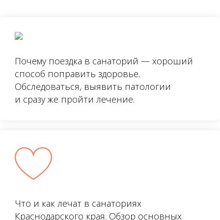
Почему поездка в санаторий — хороший
способ поправить здоровье.
Обследоваться, выявить патологии
и сразу же пройти лечение.
Что и как лечат в санаториях
Краснодарского края. Обзор основных