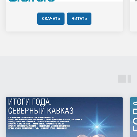
СКАЧАТЬ
ЧИТАТЬ