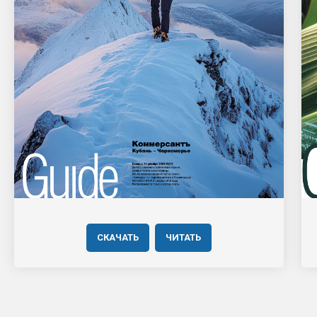
СКАЧАТЬ
ЧИТАТЬ