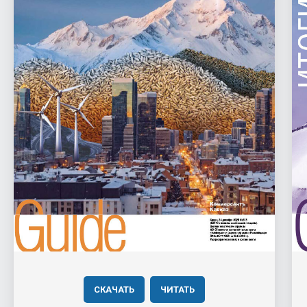
СКАЧАТЬ
ЧИТАТЬ