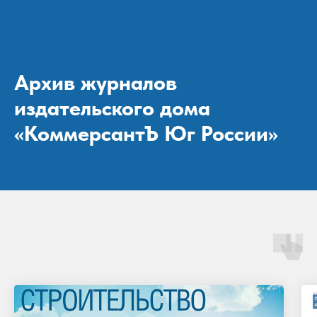
Архив журналов
издательского дома
«КоммерсантЪ Юг России»